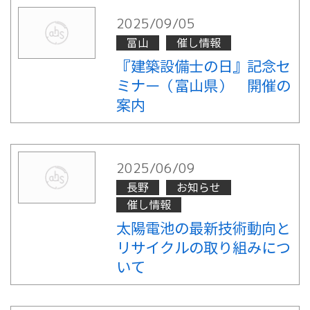
2025/09/05
富山
催し情報
『建築設備士の日』記念セ
ミナー（富山県） 開催の
案内
2025/06/09
長野
お知らせ
催し情報
太陽電池の最新技術動向と
リサイクルの取り組みにつ
いて