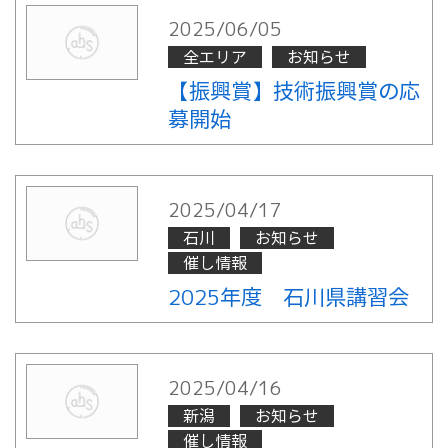
2025/06/05
全エリア
お知らせ
【振興賞】技術振興賞の応
募開始
2025/04/17
石川
お知らせ
催し情報
2025年度 石川県講習会
2025/04/16
新潟
お知らせ
催し情報