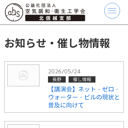
お知らせ・催し物情報
2026/05/24
長野
催し情報
【講演会】ネット・ゼロ・
ウォーター・ビルの現状と
普及に向けて