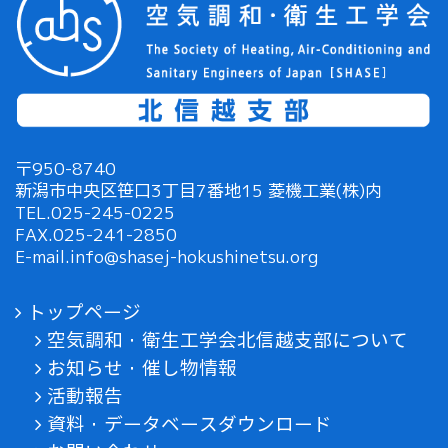
〒950-8740
新潟市中央区笹口3丁目7番地15 菱機工業(株)内
TEL.
025-245-0225
FAX.025-241-2850
E-mail.
info@shasej-hokushinetsu.org
トップページ
空気調和・衛生工学会北信越支部について
お知らせ・催し物情報
活動報告
資料・データベースダウンロード