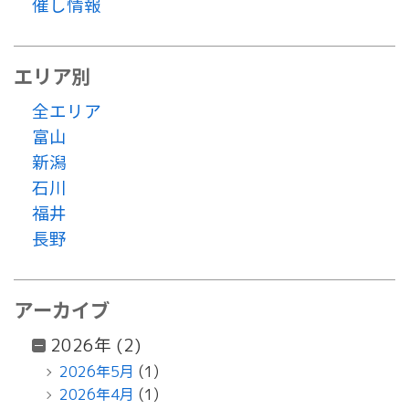
催し情報
エリア別
全エリア
富山
新潟
石川
福井
長野
アーカイブ
2026年 (2)
2026年5月
(1)
2026年4月
(1)