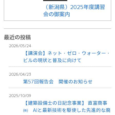
（新潟県）2025年度講習
会の御案内
最近の投稿
2026/05/24
【講演会】ネット・ゼロ・ウォーター・
ビルの現状と普及に向けて
2026/04/23
第57回報告会 開催のお知らせ
2025/10/09
【建築設備士の日記念事業】 直富商事
㈱ AIと最新技術を駆使した先進的な廃