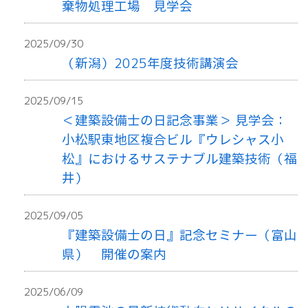
棄物処理工場 見学会
2025/09/30
（新潟）2025年度技術講演会
2025/09/15
＜建築設備士の日記念事業＞ 見学会：
小松駅東地区複合ビル『ウレシャス小
松』におけるサステナブル建築技術（福
井）
2025/09/05
『建築設備士の日』記念セミナー（富山
県） 開催の案内
2025/06/09