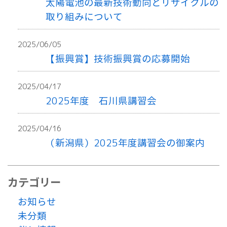
太陽電池の最新技術動向とリサイクルの
取り組みについて
2025/06/05
【振興賞】技術振興賞の応募開始
2025/04/17
2025年度 石川県講習会
2025/04/16
（新潟県）2025年度講習会の御案内
カテゴリー
お知らせ
未分類