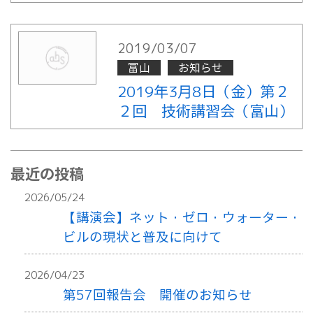
2019/03/07
富山
お知らせ
2019年3月8日（金）第２
２回 技術講習会（富山）
最近の投稿
2026/05/24
【講演会】ネット・ゼロ・ウォーター・
ビルの現状と普及に向けて
2026/04/23
第57回報告会 開催のお知らせ