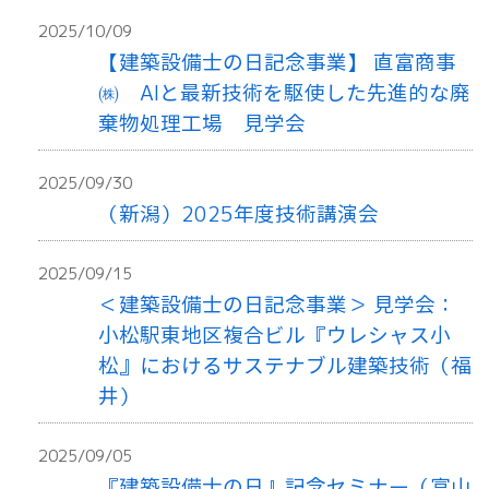
2025/10/09
【建築設備士の日記念事業】 直富商事
㈱ AIと最新技術を駆使した先進的な廃
棄物処理工場 見学会
2025/09/30
（新潟）2025年度技術講演会
2025/09/15
＜建築設備士の日記念事業＞ 見学会：
小松駅東地区複合ビル『ウレシャス小
松』におけるサステナブル建築技術（福
井）
2025/09/05
『建築設備士の日』記念セミナー（富山