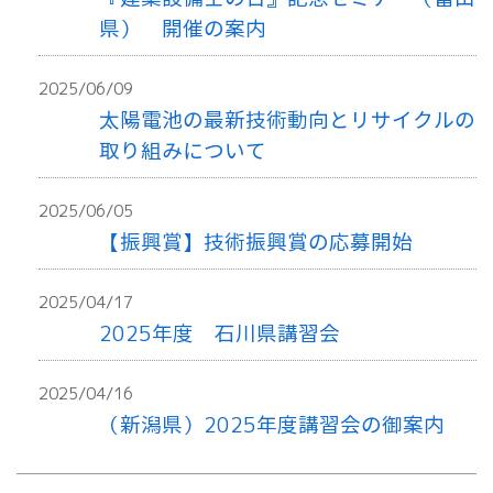
県） 開催の案内
2025/06/09
太陽電池の最新技術動向とリサイクルの
取り組みについて
2025/06/05
【振興賞】技術振興賞の応募開始
2025/04/17
2025年度 石川県講習会
2025/04/16
（新潟県）2025年度講習会の御案内