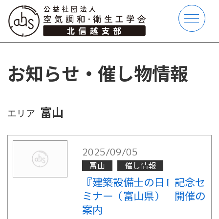
お知らせ・催し物情報
富山
エリア
2025/09/05
富山
催し情報
『建築設備士の日』記念セ
ミナー（富山県） 開催の
案内