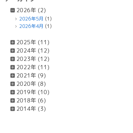
2026年 (2)
2026年5月
(1)
2026年4月
(1)
2025年 (11)
2024年 (12)
2023年 (12)
2022年 (11)
2021年 (9)
2020年 (8)
2019年 (10)
2018年 (6)
2014年 (3)